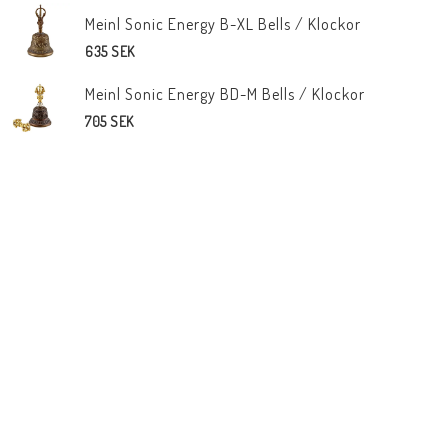
Meinl Sonic Energy B-XL Bells / Klockor
635 SEK
Meinl Sonic Energy BD-M Bells / Klockor
705 SEK