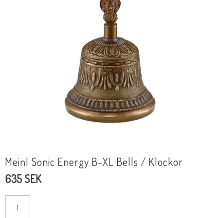
Meinl Sonic Energy B-XL Bells / Klockor
635 SEK