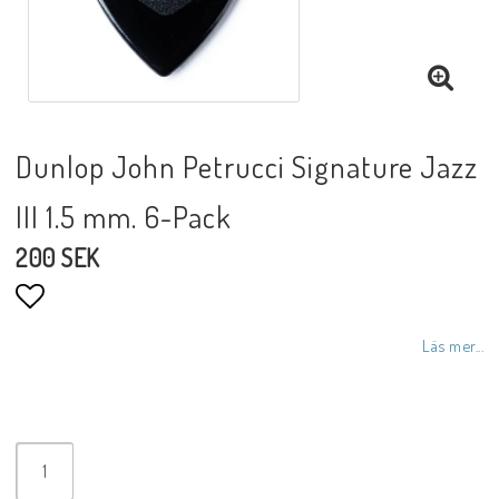
Dunlop John Petrucci Signature Jazz
III 1.5 mm. 6-Pack
200 SEK
Lägg till i favoritlistan
Läs mer...