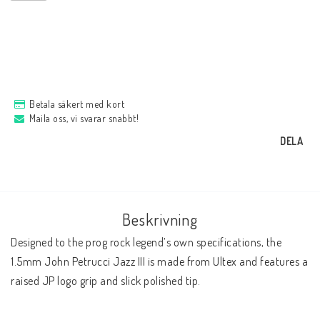
Betala säkert med kort
Maila oss, vi svarar snabbt!
DELA
Beskrivning
Designed to the prog rock legend’s own specifications, the 
1.5mm John Petrucci Jazz III is made from Ultex and features a 
raised JP logo grip and slick polished tip.