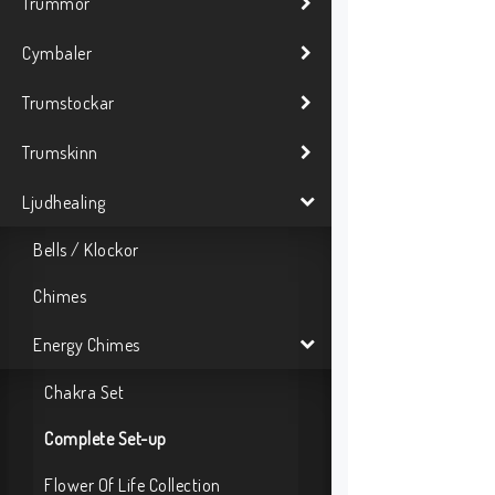
Trummor
Cymbaler
Trumstockar
Trumskinn
Ljudhealing
Bells / Klockor
Chimes
Energy Chimes
Chakra Set
Complete Set-up
Flower Of Life Collection