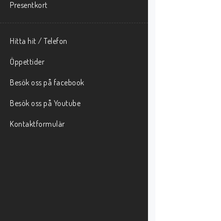
Presentkort
Hitta hit / Telefon
Öppettider
Besök oss på facebook
Besök oss på Youtube
Kontaktformulär